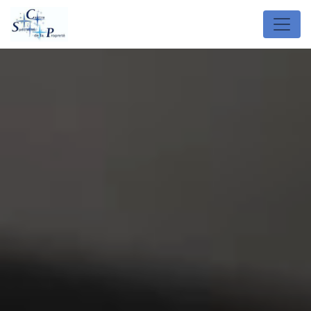
Panneau de gestion des cookies