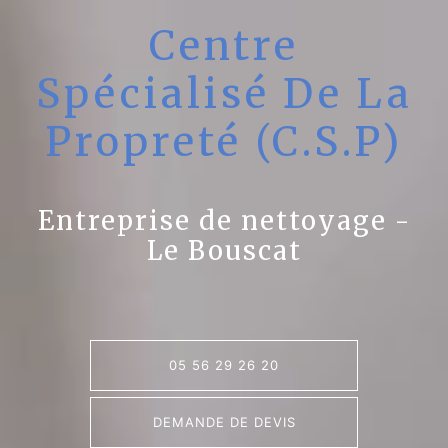
Centre
Spécialisé De La
Propreté (C.S.P)
Entreprise de nettoyage -
Le Bouscat
05 56 29 26 20
DEMANDE DE DEVIS