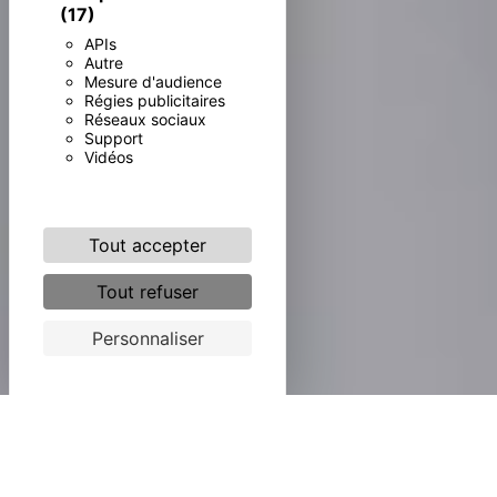
(17)
APIs
Autre
Mesure d'audience
Régies publicitaires
Réseaux sociaux
Support
Vidéos
Tout accepter
Tout refuser
Personnaliser