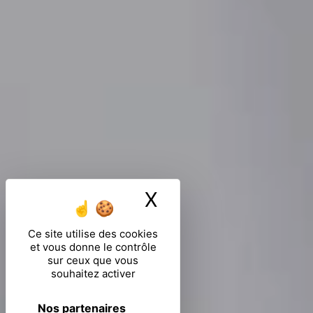
X
Masquer le ban
Ce site utilise des cookies
et vous donne le contrôle
sur ceux que vous
souhaitez activer
Nos partenaires