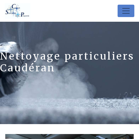
Panneau de gestion des cookies
Nettoyage particuliers
Caudéran