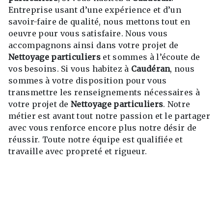
Entreprise usant d’une expérience et d’un
savoir-faire de qualité, nous mettons tout en
oeuvre pour vous satisfaire. Nous vous
accompagnons ainsi dans votre projet de
Nettoyage particuliers
et sommes à l’écoute de
vos besoins. Si vous habitez à
Caudéran
, nous
sommes à votre disposition pour vous
transmettre les renseignements nécessaires à
votre projet de
Nettoyage particuliers
. Notre
métier est avant tout notre passion et le partager
avec vous renforce encore plus notre désir de
réussir. Toute notre équipe est qualifiée et
travaille avec propreté et rigueur.
EN SAVOIR PLUS