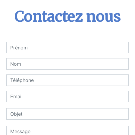
Contactez nous