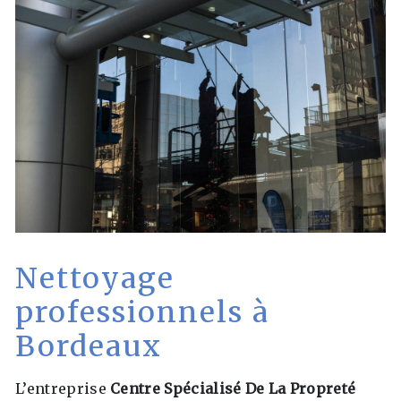
Nettoyage
professionnels à
Bordeaux
L’entreprise
Centre Spécialisé De La Propreté