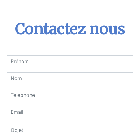
Contactez nous