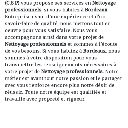
(C.S.P)
vous propose ses services en
Nettoyage
professionnels
, si vous habitez à
Bordeaux
.
Entreprise usant d’une expérience et d’un
savoir-faire de qualité, nous mettons tout en
oeuvre pour vous satisfaire. Nous vous
accompagnons ainsi dans votre projet de
Nettoyage professionnels
et sommes à l’écoute
de vos besoins. Si vous habitez à
Bordeaux
, nous
sommes à votre disposition pour vous
transmettre les renseignements nécessaires à
votre projet de
Nettoyage professionnels
. Notre
métier est avant tout notre passion et le partager
avec vous renforce encore plus notre désir de
réussir. Toute notre équipe est qualifiée et
travaille avec propreté et rigueur.
EN SAVOIR PLUS