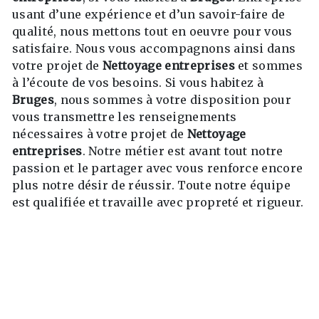
usant d’une expérience et d’un savoir-faire de
qualité, nous mettons tout en oeuvre pour vous
satisfaire. Nous vous accompagnons ainsi dans
votre projet de
Nettoyage entreprises
et sommes
à l’écoute de vos besoins. Si vous habitez à
Bruges
, nous sommes à votre disposition pour
vous transmettre les renseignements
nécessaires à votre projet de
Nettoyage
entreprises
. Notre métier est avant tout notre
passion et le partager avec vous renforce encore
plus notre désir de réussir. Toute notre équipe
est qualifiée et travaille avec propreté et rigueur.
EN SAVOIR PLUS