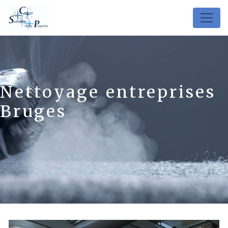
Panneau de gestion des cookies
Nettoyage entreprises
Bruges