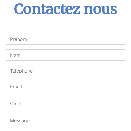
Contactez nous