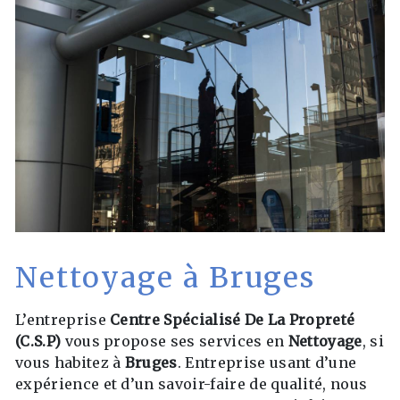
Nettoyage à Bruges
L’entreprise
Centre Spécialisé De La Propreté
(C.S.P)
vous propose ses services en
Nettoyage
, si
vous habitez à
Bruges
. Entreprise usant d’une
expérience et d’un savoir-faire de qualité, nous