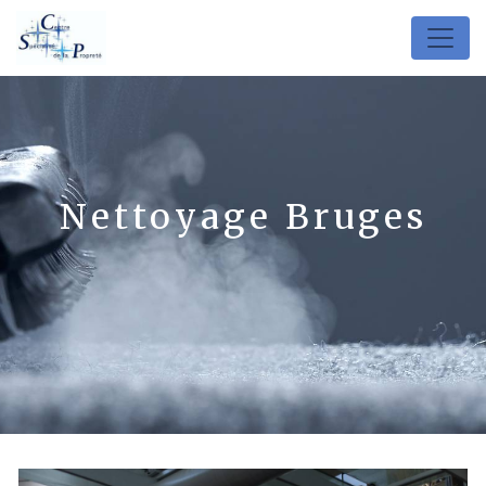
Panneau de gestion des cookies
Nettoyage Bruges