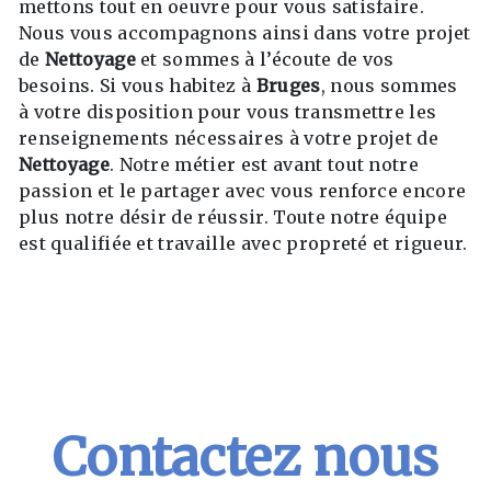
mettons tout en oeuvre pour vous satisfaire.
Nous vous accompagnons ainsi dans votre projet
de
Nettoyage
et sommes à l’écoute de vos
besoins. Si vous habitez à
Bruges
, nous sommes
à votre disposition pour vous transmettre les
renseignements nécessaires à votre projet de
Nettoyage
. Notre métier est avant tout notre
passion et le partager avec vous renforce encore
plus notre désir de réussir. Toute notre équipe
est qualifiée et travaille avec propreté et rigueur.
EN SAVOIR PLUS
Contactez nous